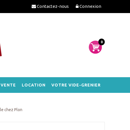
Contactez-nous
Connexion
0
-VENTE
LOCATION
VOTRE VIDE-GRENIER
ale chez Plon