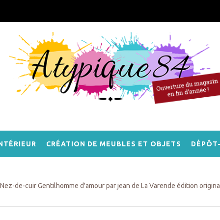
NTÉRIEUR
CRÉATION DE MEUBLES ET OBJETS
DÉPÔT
Nez-de-cuir Gentilhomme d'amour par jean de La Varende édition origin