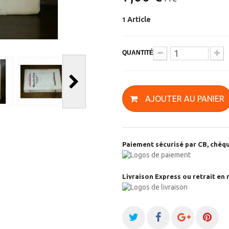
Article
1
QUANTITÉ
AJOUTER AU PANIER
Paiement sécurisé par CB, chèqu
Livraison Express ou retrait en 