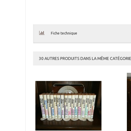
Fiche technique
30 AUTRES PRODUITS DANS LA MÊME CATÉGORIE 