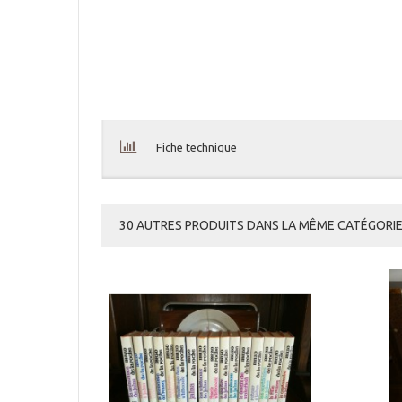
Fiche technique
30 AUTRES PRODUITS DANS LA MÊME CATÉGORIE 