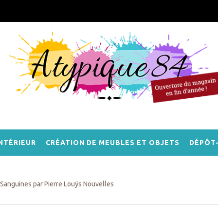
NTÉRIEUR
CRÉATION DE MEUBLES ET OBJETS
DÉPÔT
Sanguines par Pierre Louÿs Nouvelles