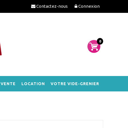
Contactez-nous
Connexion
0
-VENTE
LOCATION
VOTRE VIDE-GRENIER