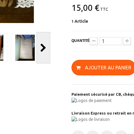
15,00 €
TTC
Article
1
QUANTITÉ
AJOUTER AU PANIER
Paiement sécurisé par CB, chèqu
Livraison Express ou retrait en 