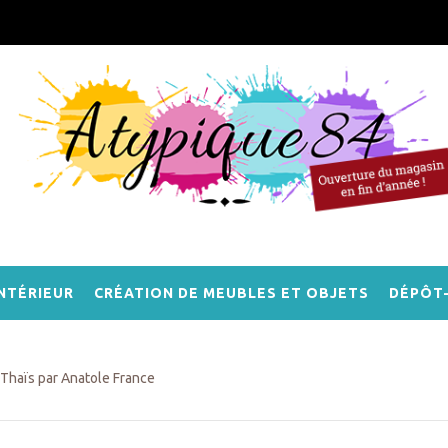
NTÉRIEUR
CRÉATION DE MEUBLES ET OBJETS
DÉPÔT
Thaïs par Anatole France