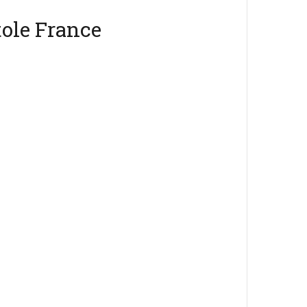
ole France