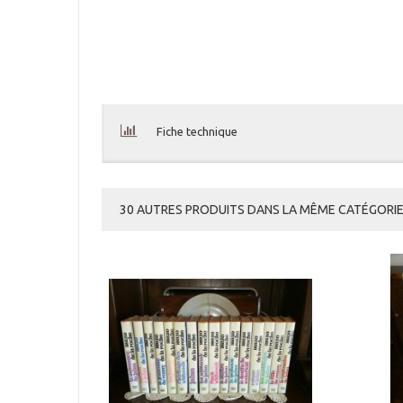
Fiche technique
30 AUTRES PRODUITS DANS LA MÊME CATÉGORIE 