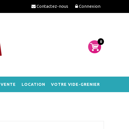
Contactez-nous
Connexion
0
-VENTE
LOCATION
VOTRE VIDE-GRENIER