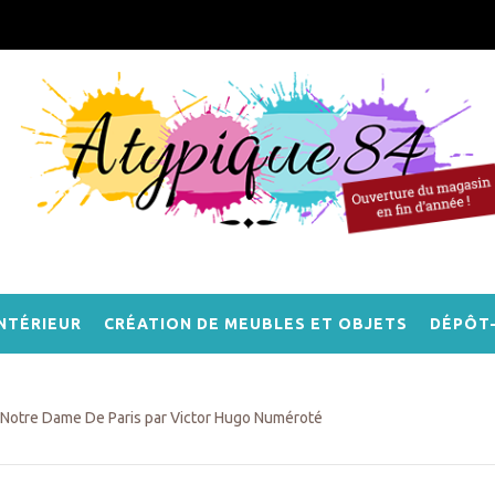
NTÉRIEUR
CRÉATION DE MEUBLES ET OBJETS
DÉPÔT
Notre Dame De Paris par Victor Hugo Numéroté