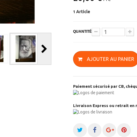
Article
1
QUANTITÉ
AJOUTER AU PANIER
Paiement sécurisé par CB, chèqu
Livraison Express ou retrait en 