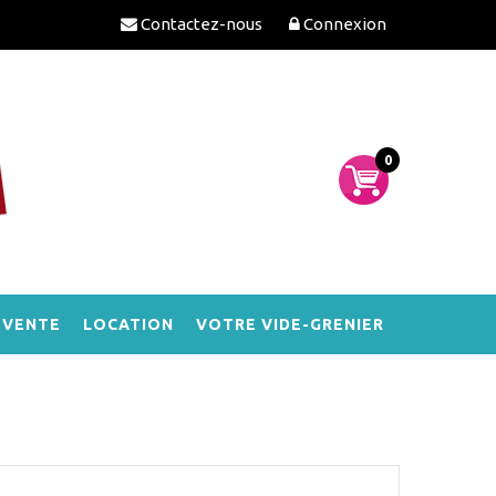
Contactez-nous
Connexion
0
-VENTE
LOCATION
VOTRE VIDE-GRENIER