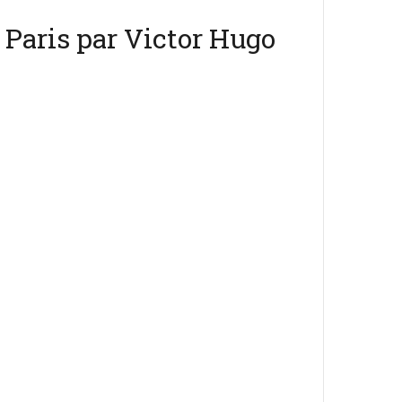
Paris par Victor Hugo