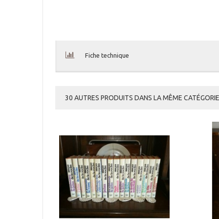
Fiche technique
30 AUTRES PRODUITS DANS LA MÊME CATÉGORIE 