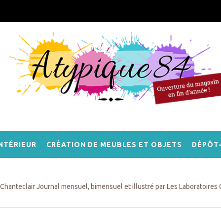
NTÉRIEUR
CRÉATION DE MEUBLES ET OBJETS
DÉPÔT
Chanteclair Journal mensuel, bimensuel et illustré par Les Laboratoires 