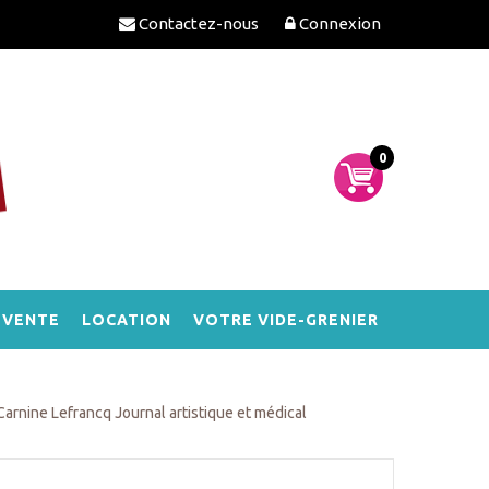
Contactez-nous
Connexion
0
-VENTE
LOCATION
VOTRE VIDE-GRENIER
Carnine Lefrancq Journal artistique et médical