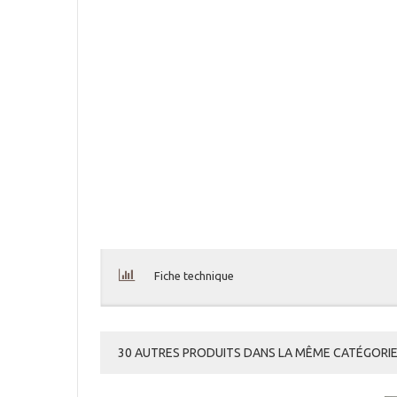
Fiche technique
30 AUTRES PRODUITS DANS LA MÊME CATÉGORIE 