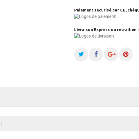
Paiement sécurisé par CB, chèqu
Livraison Express ou retrait en 
: