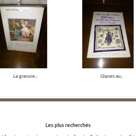
La gravure...
Glanes au...
Les plus recherchés