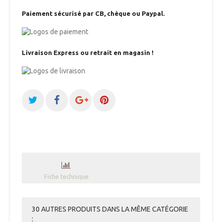
Paiement sécurisé par CB, chèque ou Paypal.
Livraison Express ou retrait en magasin !
Fiche technique
30 AUTRES PRODUITS DANS LA MÊME CATÉGORIE
: