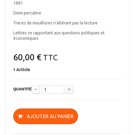
1881
Demi percaline
Traces de mouillures n'altérant pas la lecture
Lettres se rapportant aux questions politiques et
économiques
60,00 €
TTC
Article
1
QUANTITÉ
AJOUTER AU PANIER