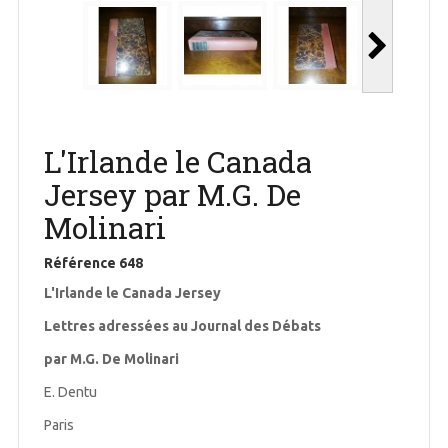
L'Irlande le Canada
Jersey par M.G. De
Molinari
Référence
648
L'Irlande le Canada Jersey
Lettres adressées au Journal des Débats
par M.G. De Molinari
E. Dentu
Paris