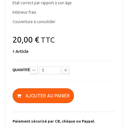
Etat correct par rapport à son âge
Intérieur frais
Couverture à consolider
20,00 €
TTC
Article
1
QUANTITÉ
AJOUTER AU PANIER
Paiement sécurisé par CB, chèque ou Paypal.