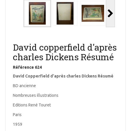
David copperfield d'après
charles Dickens Résumé
Référence
624
David Copperfield d'après charles Dickens Résumé
BD ancienne
Nombreuses illustrations
Editions René Touret
Paris
1959