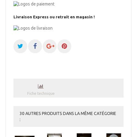
Livraison Express ou retrait en magasin !
Fiche technique
30 AUTRES PRODUITS DANS LA MÊME CATÉGORIE
: