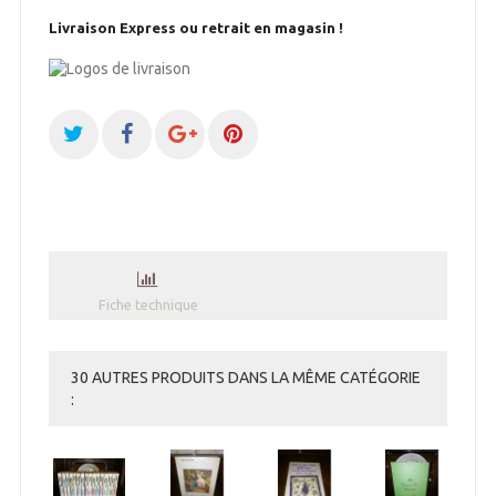
Livraison Express ou retrait en magasin !
Fiche technique
30 AUTRES PRODUITS DANS LA MÊME CATÉGORIE
: