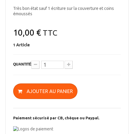
Très bon état sauf 1 écriture sur la couverture et coins
émoussés
10,00 €
TTC
Article
1
QUANTITÉ
AJOUTER AU PANIER
Paiement sécurisé par CB, chèque ou Paypal.