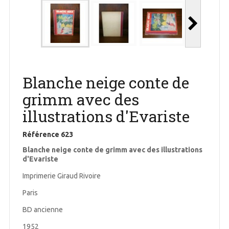
Blanche neige conte de
grimm avec des
illustrations d'Evariste
Référence
623
Blanche neige conte de grimm avec des illustrations
d'Evariste
Imprimerie Giraud Rivoire
Paris
BD ancienne
1952