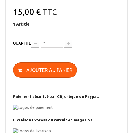
15,00 €
TTC
Article
1
QUANTITÉ
AJOUTER AU PANIER
Paiement sécurisé par CB, chèque ou Paypal.
Livraison Express ou retrait en magasin !