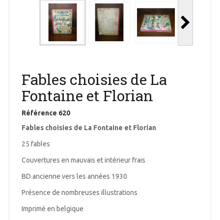
Fables choisies de La
Fontaine et Florian
Référence
620
Fables choisies de La Fontaine et Florian
25 fables
Couvertures en mauvais et intérieur frais
BD ancienne vers les années 1930
Présence de nombreuses illustrations
Imprimé en belgique