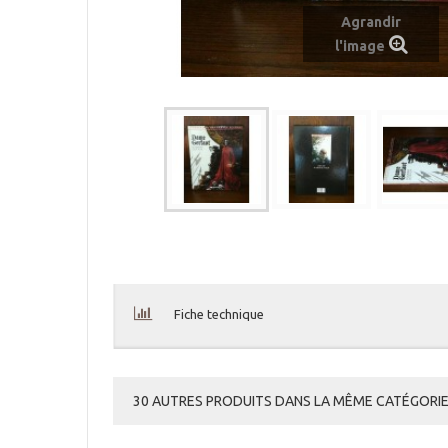
Agrandir
l'image
Fiche technique
30 AUTRES PRODUITS DANS LA MÊME CATÉGORIE 