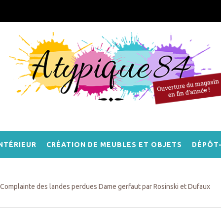
NTÉRIEUR
CRÉATION DE MEUBLES ET OBJETS
DÉPÔT
Complainte des landes perdues Dame gerfaut par Rosinski et Dufaux