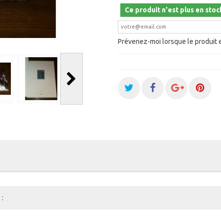
Ce produit n'est plus en stoc
Prévenez-moi lorsque le produit 
: