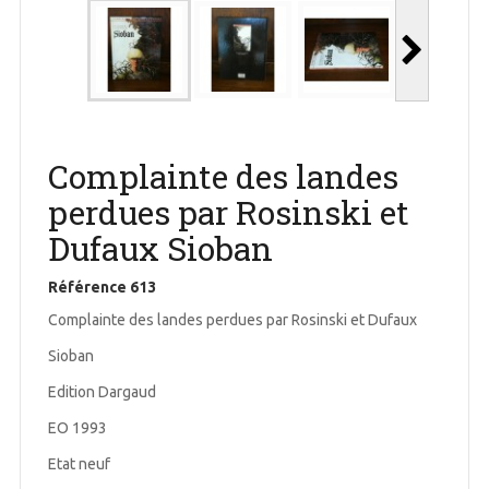
Complainte des landes
perdues par Rosinski et
Dufaux Sioban
Référence
613
Complainte des landes perdues par Rosinski et Dufaux
Sioban
Edition Dargaud
EO 1993
Etat neuf