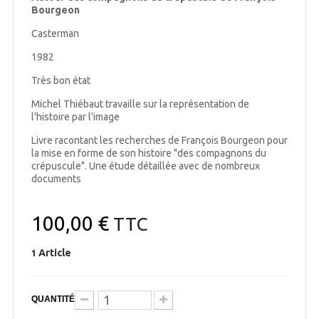
Bourgeon
Casterman
1982
Très bon état
Michel Thiébaut travaille sur la représentation de
l'histoire par l'image
Livre racontant les recherches de François Bourgeon pour
la mise en forme de son histoire "des compagnons du
crépuscule". Une étude détaillée avec de nombreux
documents
100,00 €
TTC
Article
1
QUANTITÉ