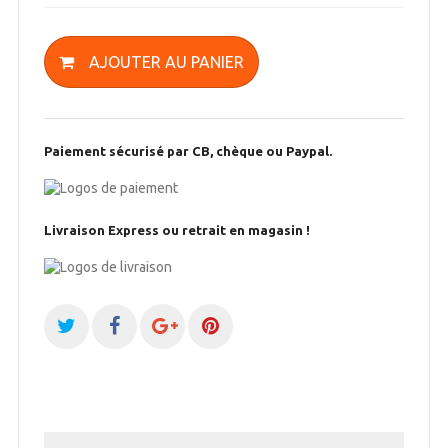
AJOUTER AU PANIER
Paiement sécurisé par CB, chèque ou Paypal.
Livraison Express ou retrait en magasin !