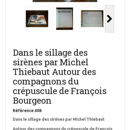
Dans le sillage des
sirènes par Michel
Thiebaut Autour des
compagnons du
crépuscule de François
Bourgeon
Référence
608
Dans le sillage des sirènes par Michel Thiebaut
Autour des compagnons du crépuscule de François