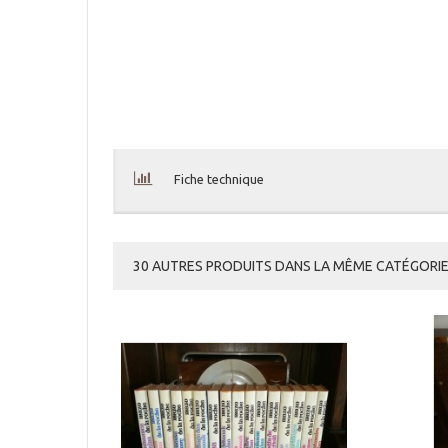
Fiche technique
30 AUTRES PRODUITS DANS LA MÊME CATÉGORIE 