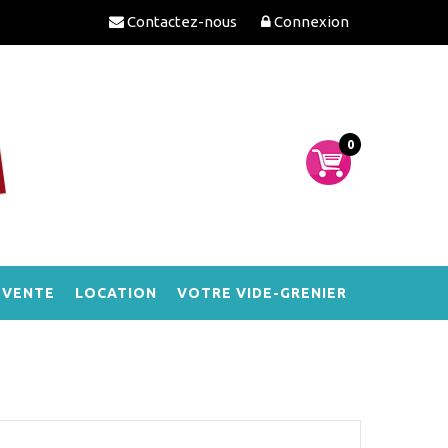
Contactez-nous
Connexion
0
-VENTE
LOCATION
VOTRE VIDE-GRENIER