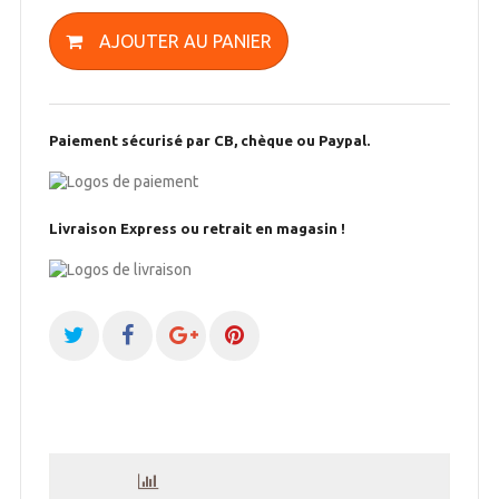
AJOUTER AU PANIER
Paiement sécurisé par CB, chèque ou Paypal.
Livraison Express ou retrait en magasin !