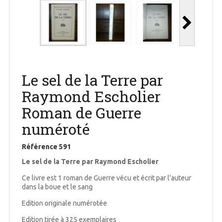
Le sel de la Terre par
Raymond Escholier
Roman de Guerre
numéroté
Référence
591
Le sel de la Terre par Raymond Escholier
Ce livre est 1 roman de Guerre vécu et écrit par l'auteur
dans la boue et le sang
Edition originale numérotée
Edition tirée à 325 exemplaires