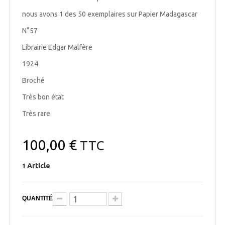
nous avons 1 des 50 exemplaires sur Papier Madagascar
N°57
Librairie Edgar Malfère
1924
Broché
Très bon état
Très rare
100,00 €
TTC
Article
1
QUANTITÉ