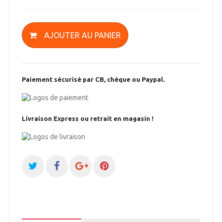
AJOUTER AU PANIER
Paiement sécurisé par CB, chèque ou Paypal.
Livraison Express ou retrait en magasin !