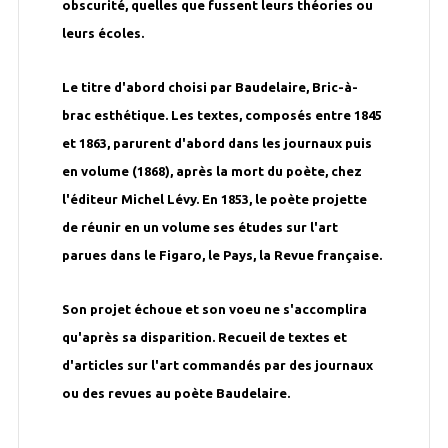
obscurité, quelles que fussent leurs théories ou
leurs écoles.
Le titre d'abord choisi par Baudelaire, Bric-à-
brac esthétique. Les textes, composés entre 1845
et 1863, parurent d'abord dans les journaux puis
en volume (1868), après la mort du poète, chez
l'éditeur Michel Lévy. En 1853, le poète projette
de réunir en un volume ses études sur l'art
parues dans le Figaro, le Pays, la Revue française.
Son projet échoue et son voeu ne s'accomplira
qu'après sa disparition. Recueil de textes et
d'articles sur l'art commandés par des journaux
ou des revues au poète Baudelaire.