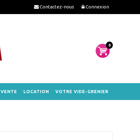
Contactez-nous
Connexion
0
-VENTE
LOCATION
VOTRE VIDE-GRENIER