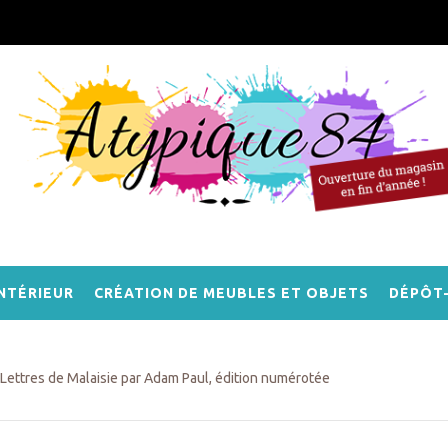
NTÉRIEUR
CRÉATION DE MEUBLES ET OBJETS
DÉPÔT
Lettres de Malaisie par Adam Paul, édition numérotée