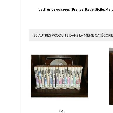
Lettres de voyages : France, Italie, Sicile, Mal
30 AUTRES PRODUITS DANS LA MÊME CATÉGORIE 
Le...