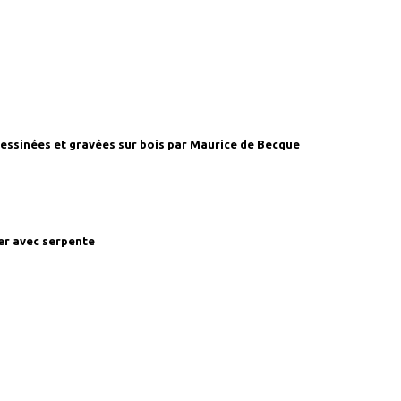
essinées et gravées sur bois par Maurice de Becque
er avec serpente