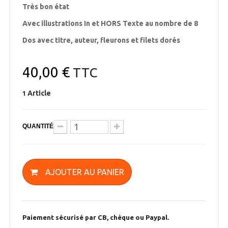
Très bon état
Avec illustrations In et HORS Texte au nombre de 8
Dos avec titre, auteur, fleurons et filets dorés
40,00 €
TTC
Article
1
QUANTITÉ
AJOUTER AU PANIER
Paiement sécurisé par CB, chèque ou Paypal.