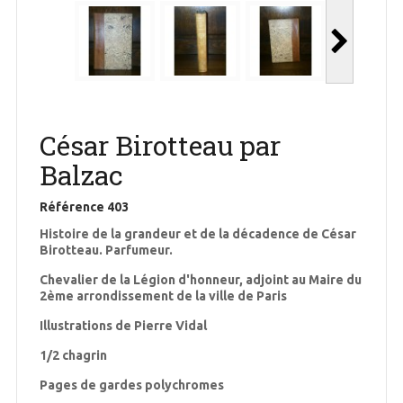
César Birotteau par
Balzac
Référence
403
Histoire de la grandeur et de la décadence de César
Birotteau. Parfumeur.
Chevalier de la Légion d'honneur, adjoint au Maire du
2ème arrondissement de la ville de Paris
Illustrations de Pierre Vidal
1/2 chagrin
Pages de gardes polychromes