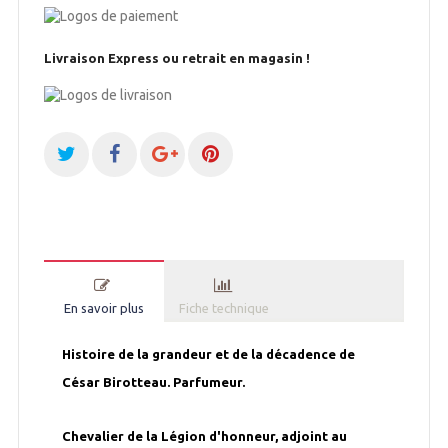
Livraison Express ou retrait en magasin !
En savoir plus
Fiche technique
Histoire de la grandeur et de la décadence de
César Birotteau. Parfumeur.
Chevalier de la Légion d'honneur, adjoint au