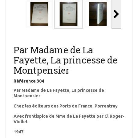
Par Madame de La
Fayette, La princesse de
Montpensier
Référence
384
Par Madame de La Fayette, La princesse de
Montpensier
Chez les éditeurs des Ports de France, Porrentruy
Avec frontispice de Mme de La Fayette par Cl.Roger-
Viollet
1947