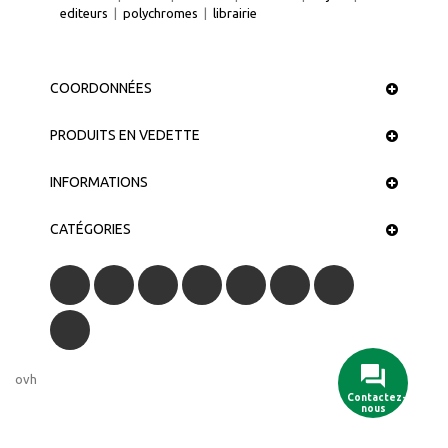
editeurs
|
polychromes
|
librairie
COORDONNÉES
PRODUITS EN VEDETTE
INFORMATIONS
CATÉGORIES
ovh