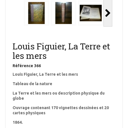
Louis Figuier, La Terre et
les mers
Référence
366
Louis Figuier, La Terre et les mers
Tableau de la nature
La Terre et les mers ou description physique du
globe
Ouvrage contenant 170 vignettes dessinées et 20
cartes physiques
1864.