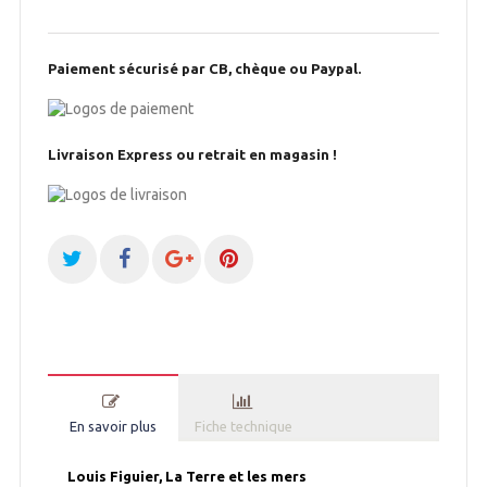
Paiement sécurisé par CB, chèque ou Paypal.
Livraison Express ou retrait en magasin !
En savoir plus
Fiche technique
Louis Figuier, La Terre et les mers