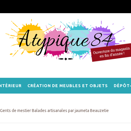
NTÉRIEUR
CRÉATION DE MEUBLES ET OBJETS
DÉPÔT
Gents de mestier Balades artisanales par jaumeta Beauzetie