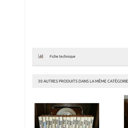
Fiche technique
30 AUTRES PRODUITS DANS LA MÊME CATÉGORIE 