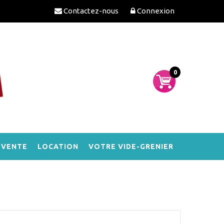
Contactez-nous
Connexion
0
-VENTE
LOCATION
VOTRE VIDE-GRENIER