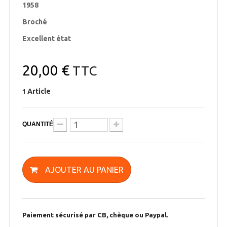
1958
Broché
Excellent état
20,00 €
TTC
Article
1
QUANTITÉ
AJOUTER AU PANIER
Paiement sécurisé par CB, chèque ou Paypal.