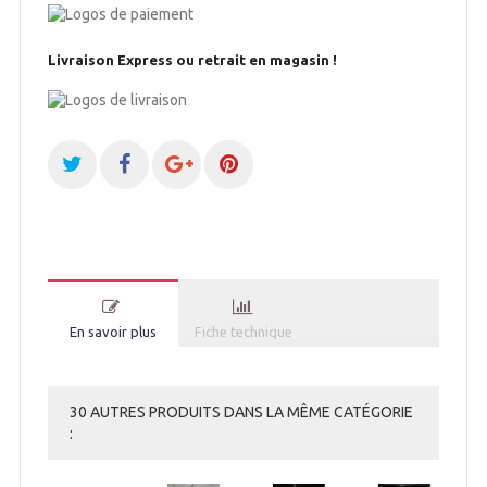
Livraison Express ou retrait en magasin !
En savoir plus
Fiche technique
30 AUTRES PRODUITS DANS LA MÊME CATÉGORIE
: