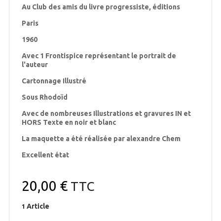
Au Club des amis du livre progressiste, éditions
Paris
1960
Avec 1 Frontispice représentant le portrait de
l'auteur
Cartonnage Illustré
Sous Rhodoïd
Avec de nombreuses Illustrations et gravures IN et
HORS Texte en noir et blanc
La maquette a été réalisée par alexandre Chem
Excellent état
20,00 €
TTC
Article
1