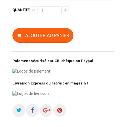
QUANTITÉ
AJOUTER AU PANIER
Paiement sécurisé par CB, chèque ou Paypal.
Livraison Express ou retrait en magasin !