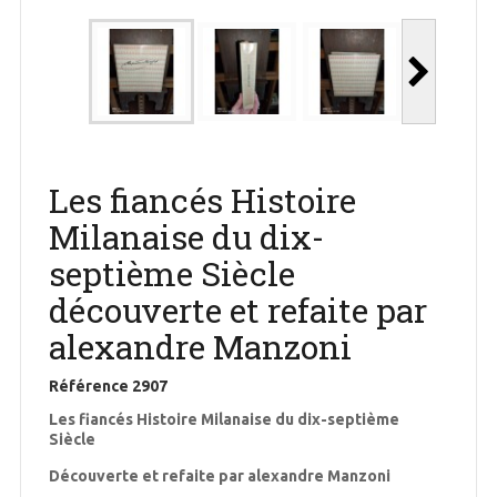
Les fiancés Histoire
Milanaise du dix-
septième Siècle
découverte et refaite par
alexandre Manzoni
Référence
2907
Les fiancés Histoire Milanaise du dix-septième
Siècle
Découverte et refaite par alexandre Manzoni