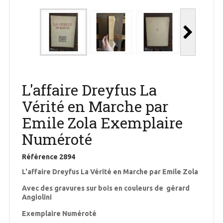
L'affaire Dreyfus La
Vérité en Marche par
Emile Zola Exemplaire
Numéroté
Référence
2894
L'affaire Dreyfus La Vérité en Marche par Emile Zola
Avec des gravures sur bois en couleurs de gérard
Angiolini
Exemplaire Numéroté