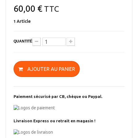
60,00 €
TTC
Article
1
QUANTITÉ
AJOUTER AU PANIER
Paiement sécurisé par CB, chèque ou Paypal.
Livraison Express ou retrait en magasin !