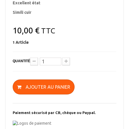
Excellent état
Simili cuir
10,00 €
TTC
Article
1
QUANTITÉ
AJOUTER AU PANIER
Paiement sécurisé par CB, chèque ou Paypal.