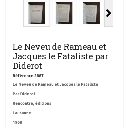
Le Neveu de Rameau et
Jacques le Fataliste par
Diderot
Référence
2887
Le Neveu de Rameau et Jacques le Fataliste
Par Diderot
Rencontre, éditions
Lausanne
1968