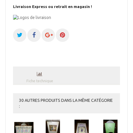
Livraison Express ou retrait en magasin !
Fiche technique
30 AUTRES PRODUITS DANS LA MÊME CATÉGORIE
: