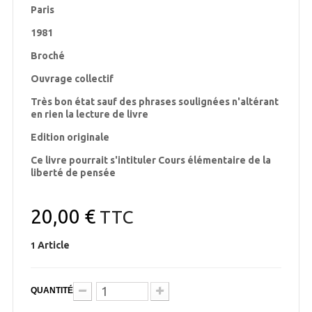
Paris
1981
Broché
Ouvrage collectif
Très bon état sauf des phrases soulignées n'altérant
en rien la lecture de livre
Edition originale
Ce livre pourrait s'intituler Cours élémentaire de la
liberté de pensée
20,00 €
TTC
Article
1
QUANTITÉ