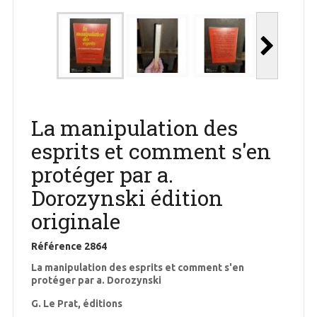
La manipulation des
esprits et comment s'en
protéger par a.
Dorozynski édition
originale
Référence
2864
La manipulation des esprits et comment s'en
protéger par a. Dorozynski
G. Le Prat, éditions