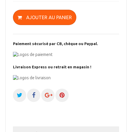
AJOUTER AU PANIER
Paiement sécurisé par CB, chèque ou Paypal.
Livraison Express ou retrait en magasin !