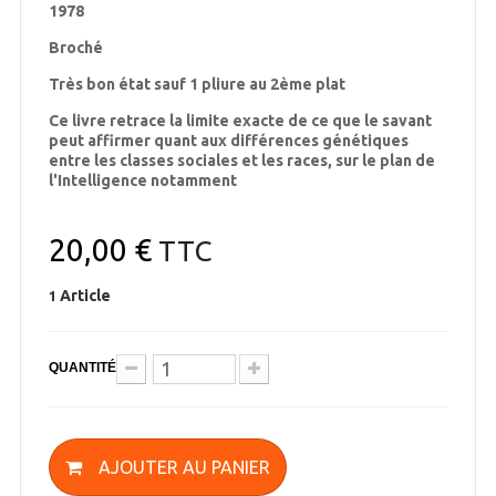
1978
Broché
Très bon état sauf 1 pliure au 2ème plat
Ce livre retrace la limite exacte de ce que le savant
peut affirmer quant aux différences génétiques
entre les classes sociales et les races, sur le plan de
l'Intelligence notamment
20,00 €
TTC
Article
1
QUANTITÉ
AJOUTER AU PANIER