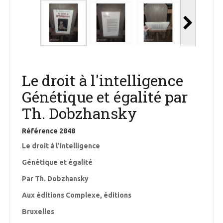
Le droit à l'intelligence
Génétique et égalité par
Th. Dobzhansky
Référence
2848
Le droit à l'intelligence
Génétique et égalité
Par Th. Dobzhansky
Aux éditions Complexe, éditions
Bruxelles