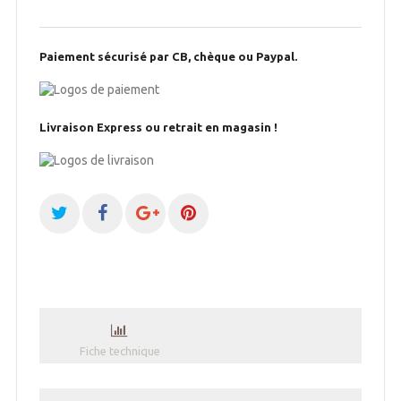
Paiement sécurisé par CB, chèque ou Paypal.
Livraison Express ou retrait en magasin !
Fiche technique