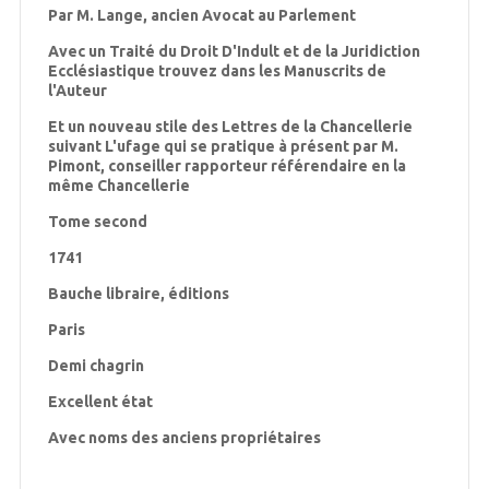
Par M. Lange, ancien Avocat au Parlement
Avec un Traité du Droit D'Indult et de la Juridiction
Ecclésiastique trouvez dans les Manuscrits de
l'Auteur
Et un nouveau stile des Lettres de la Chancellerie
suivant L'ufage qui se pratique à présent par M.
Pimont, conseiller rapporteur référendaire en la
même Chancellerie
Tome second
1741
Bauche libraire, éditions
Paris
Demi chagrin
Excellent état
Avec noms des anciens propriétaires