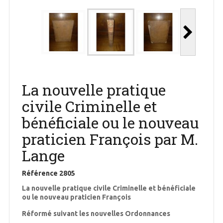
La nouvelle pratique
civile Criminelle et
bénéficiale ou le nouveau
praticien François par M.
Lange
Référence
2805
La nouvelle pratique civile Criminelle et bénéficiale
ou le nouveau praticien François
Réformé suivant les nouvelles Ordonnances