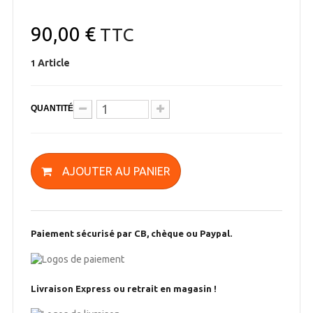
90,00 €
TTC
Article
1
QUANTITÉ
AJOUTER AU PANIER
Paiement sécurisé par CB, chèque ou Paypal.
Livraison Express ou retrait en magasin !