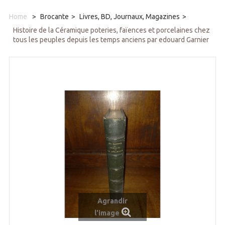
Home
>
Brocante
>
Livres, BD, Journaux, Magazines
>
Histoire de la Céramique poteries, faïences et porcelaines chez
tous les peuples depuis les temps anciens par edouard Garnier
Agrandir
l'image