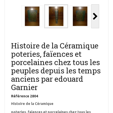
Histoire de la Céramique
poteries, faïences et
porcelaines chez tous les
peuples depuis les temps
anciens par edouard
Garnier
Référence
2804
Histoire de la Céramique
poteries, faïences et porcelaines chez tous les