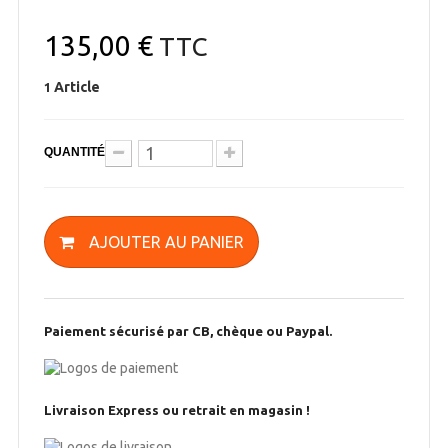
135,00 €
TTC
Article
1
QUANTITÉ
AJOUTER AU PANIER
Paiement sécurisé par CB, chèque ou Paypal.
Livraison Express ou retrait en magasin !