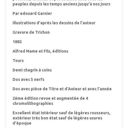
peuples depuis les temps anciens jusqu'à nos jours
Par edouard Garnier
Illustrations d'après les dessins de l'auteur
Gravure de Trichon
1882
Alfred Mame et Fils, éditions
Tours
Demi chagrin à coins
Dos avec 5 nerfs
Dos avec pièce de Titre et d'Auteur et avec l'année
2ème édition revue et augmentée de 4
chromolithographies
Excellent état intérieur sauf de légères rousseurs,
extérieur très bon état sauf de légères usures
d'époque