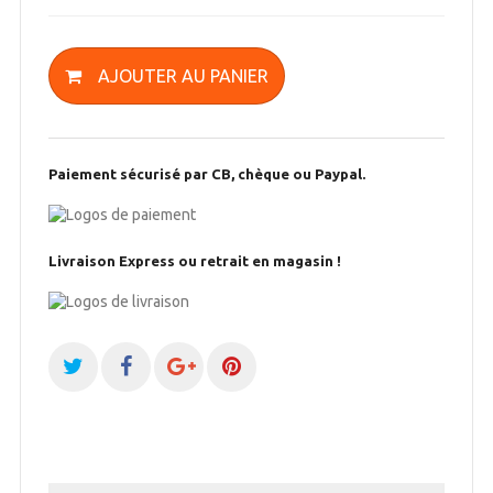
AJOUTER AU PANIER
Paiement sécurisé par CB, chèque ou Paypal.
Livraison Express ou retrait en magasin !