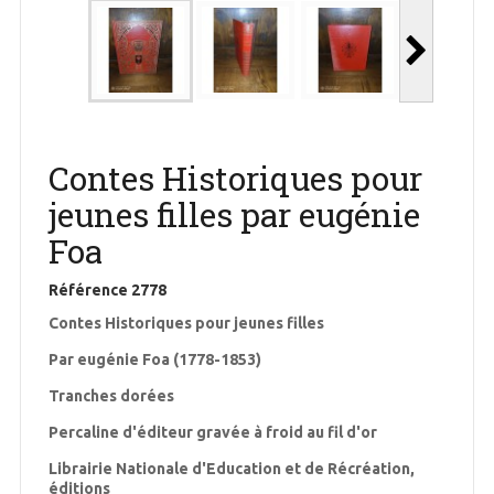
Contes Historiques pour
jeunes filles par eugénie
Foa
Référence
2778
Contes Historiques pour jeunes filles
Par eugénie Foa (1778-1853)
Tranches dorées
Percaline d'éditeur gravée à froid au fil d'or
Librairie Nationale d'Education et de Récréation,
éditions