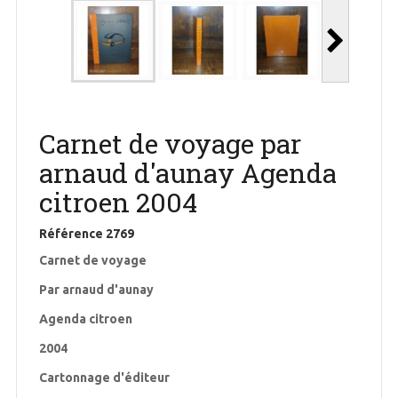
Carnet de voyage par
arnaud d'aunay Agenda
citroen 2004
Référence
2769
Carnet de voyage
Par arnaud d'aunay
Agenda citroen
2004
Cartonnage d'éditeur