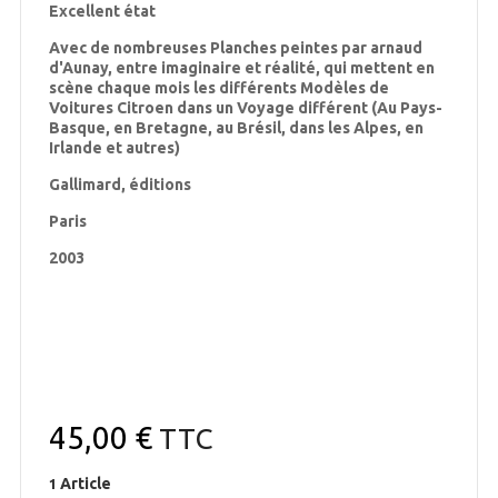
Excellent état
Avec de nombreuses Planches peintes par arnaud
d'Aunay, entre imaginaire et réalité, qui mettent en
scène chaque mois les différents Modèles de
Voitures Citroen dans un Voyage différent (Au Pays-
Basque, en Bretagne, au Brésil, dans les Alpes, en
Irlande et autres)
Gallimard, éditions
Paris
2003
45,00 €
TTC
Article
1