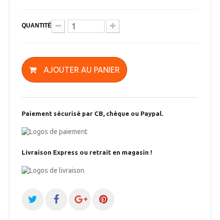
QUANTITÉ
AJOUTER AU PANIER
Paiement sécurisé par CB, chèque ou Paypal.
Livraison Express ou retrait en magasin !