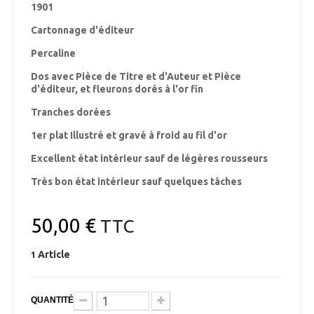
1901
Cartonnage d'éditeur
Percaline
Dos avec Pièce de Titre et d'Auteur et Pièce
d'éditeur, et fleurons dorés à l'or fin
Tranches dorées
1er plat Illustré et gravé à froid au fil d'or
Excellent état intérieur sauf de légères rousseurs
Très bon état intérieur sauf quelques tâches
50,00 €
TTC
Article
1
QUANTITÉ