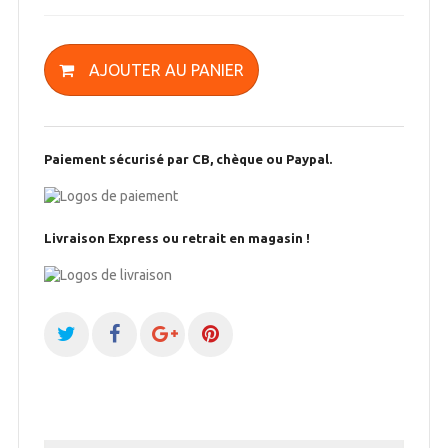
AJOUTER AU PANIER
Paiement sécurisé par CB, chèque ou Paypal.
Livraison Express ou retrait en magasin !