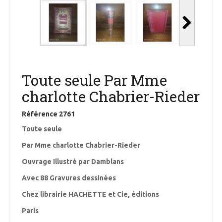
Toute seule Par Mme
charlotte Chabrier-Rieder
Référence
2761
Toute seule
Par Mme charlotte Chabrier-Rieder
Ouvrage Illustré par Damblans
Avec 88 Gravures dessinées
Chez librairie HACHETTE et Cie, éditions
Paris