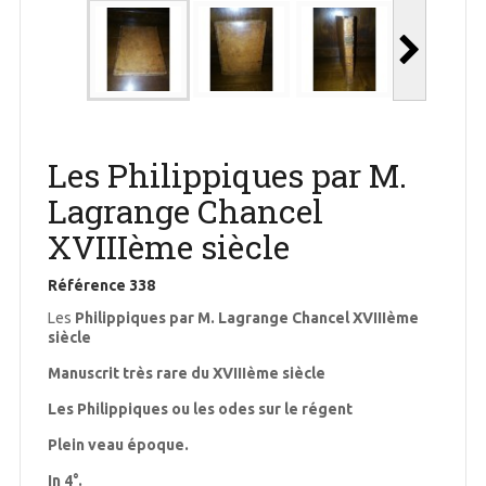
Les Philippiques par M.
Lagrange Chancel
XVIIIème siècle
Référence
338
Les
Philippiques par M. Lagrange Chancel XVIIIème
siècle
Manuscrit très rare du XVIIIème siècle
Les Philippiques ou les odes sur le régent
Plein veau époque.
In 4°.