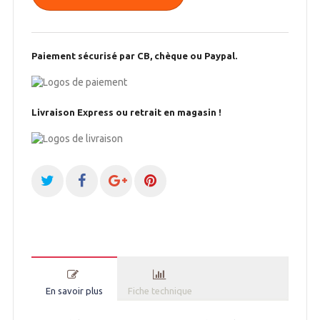
Paiement sécurisé par CB, chèque ou Paypal.
Livraison Express ou retrait en magasin !
En savoir plus
Fiche technique