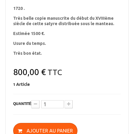
1720 .
Très belle copie manuscrite du début du XVIIIème
siècle de cette satyre distribuée sous le manteau.
Estimée 1500 €.
Usure du temps.
Très bon état.
800,00 €
TTC
Article
1
QUANTITÉ
AJOUTER AU PANIER