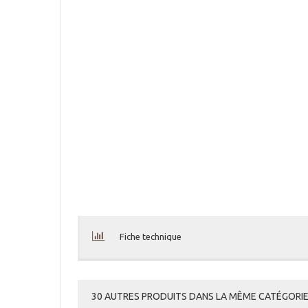
Fiche technique
30 AUTRES PRODUITS DANS LA MÊME CATÉGORIE 