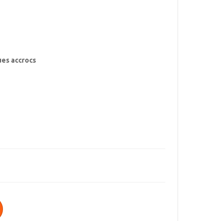
ues accrocs