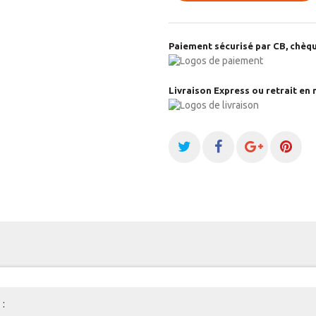
Paiement sécurisé par CB, chèqu
Livraison Express ou retrait en 
: