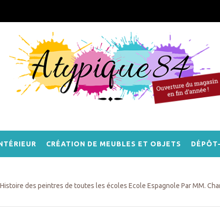
NTÉRIEUR
CRÉATION DE MEUBLES ET OBJETS
DÉPÔT
Histoire des peintres de toutes les écoles Ecole Espagnole Par MM. Cha