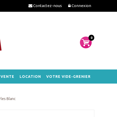
Contactez-nous
Connexion
0
-VENTE
LOCATION
VOTRE VIDE-GRENIER
rles Blanc