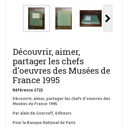
Découvrir, aimer,
partager les chefs
d'oeuvres des Musées de
France 1995
Référence
2725
Découvrir, aimer, partager les chefs d'oeuvres des
Musées de France 1995
Par alain de Gourcuff, éditeurs
Pour la Banque National de Paris