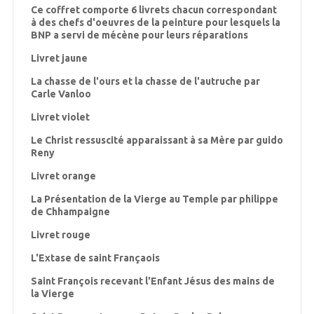
Ce coffret comporte 6 livrets chacun correspondant
à des chefs d'oeuvres de la peinture pour lesquels la
BNP a servi de mécène pour leurs réparations
Livret jaune
La chasse de l'ours et la chasse de l'autruche par
Carle Vanloo
Livret violet
Le Christ ressuscité apparaissant à sa Mère par guido
Reny
Livret orange
La Présentation de la Vierge au Temple par philippe
de Chhampaigne
Livret rouge
L'Extase de saint Françaois
Saint François recevant l'Enfant Jésus des mains de
la Vierge