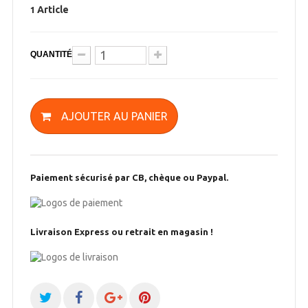
Article
1
QUANTITÉ
AJOUTER AU PANIER
Paiement sécurisé par CB, chèque ou Paypal.
Livraison Express ou retrait en magasin !