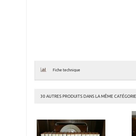
Fiche technique
30 AUTRES PRODUITS DANS LA MÊME CATÉGORIE 