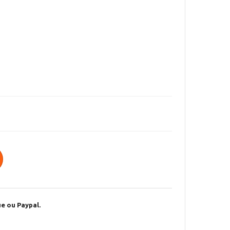
e ou Paypal.