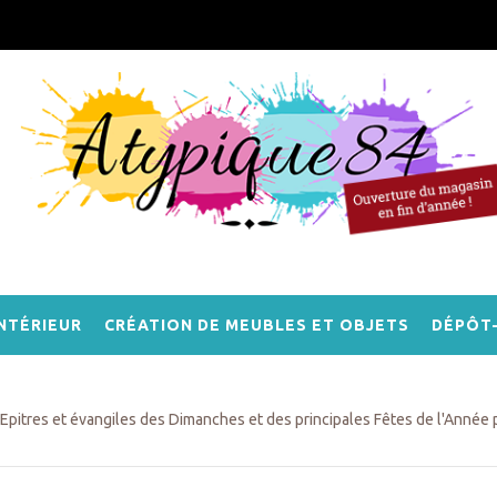
NTÉRIEUR
CRÉATION DE MEUBLES ET OBJETS
DÉPÔT
Epitres et évangiles des Dimanches et des principales Fêtes de l'Année