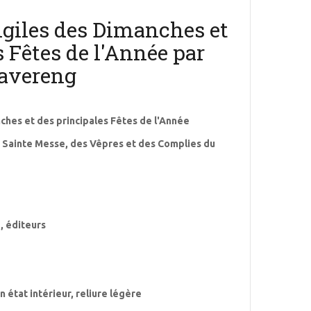
ngiles des Dimanches et
s Fêtes de l'Année par
ravereng
ches et des principales Fêtes de l'Année
a Sainte Messe, des Vêpres et des Complies du
, éditeurs
 état intérieur, reliure légère