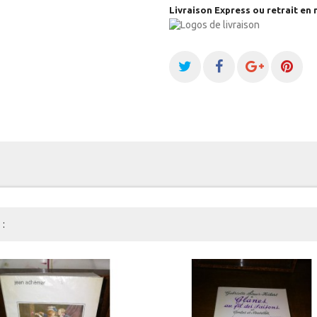
Livraison Express ou retrait en 
: