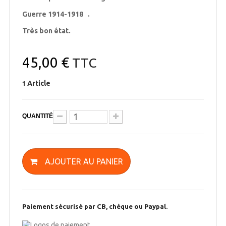
Guerre 1914-1918 .
Très bon état.
45,00 €
TTC
Article
1
QUANTITÉ
AJOUTER AU PANIER
Paiement sécurisé par CB, chèque ou Paypal.