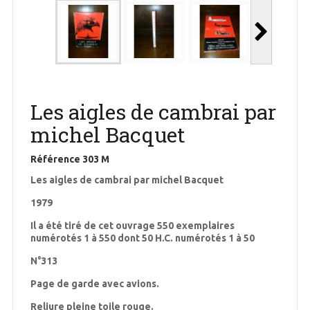
Les aigles de cambrai par
michel Bacquet
Référence
303 M
Les aigles de cambrai par michel Bacquet
1979
Il a été tiré de cet ouvrage 550 exemplaires
numérotés 1 à 550 dont 50 H.C. numérotés 1 à 50
N°313
Page de garde avec avions.
Reliure pleine toile rouge.