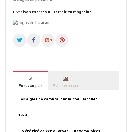
Livraison Express ou retrait en magasin !
En savoir plus
Fiche technique
Les aigles de cambrai par michel Bacquet
1979
Il a été tiré de cet ouvrage 550 exemplaires