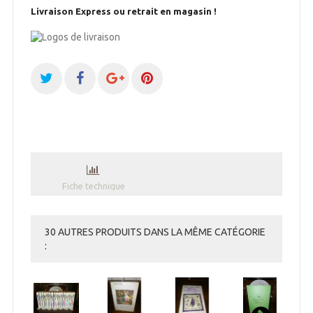
Livraison Express ou retrait en magasin !
Fiche technique
30 AUTRES PRODUITS DANS LA MÊME CATÉGORIE
: