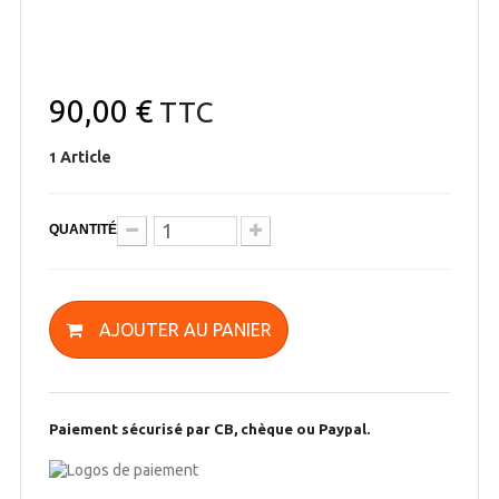
90,00 €
TTC
Article
1
QUANTITÉ
AJOUTER AU PANIER
Paiement sécurisé par CB, chèque ou Paypal.