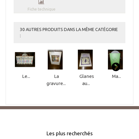
Fiche technique
30 AUTRES PRODUITS DANS LA MÊME CATÉGORIE
:
Le...
La
Glanes
Ma...
gravure...
au...
Les plus recherchés