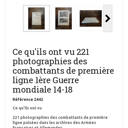
Ce qu'ils ont vu 221
photographies des
combattants de première
ligne 1ère Guerre
mondiale 14-18
Référence
2442
Ce qu'ils ont vu
221 photographies des combattants de première
ligne puisées dans les archives des Armées
Françaises et Allemandes