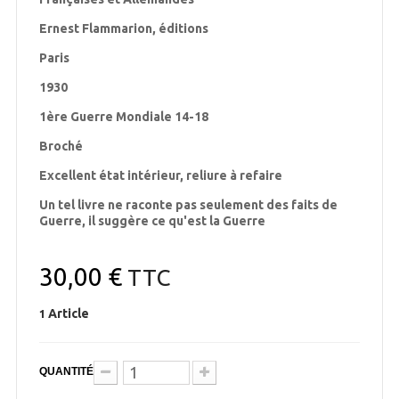
Ernest Flammarion, éditions
Paris
1930
1ère Guerre Mondiale 14-18
Broché
Excellent état intérieur, reliure à refaire
Un tel livre ne raconte pas seulement des faits de
Guerre, il suggère ce qu'est la Guerre
30,00 €
TTC
Article
1
QUANTITÉ