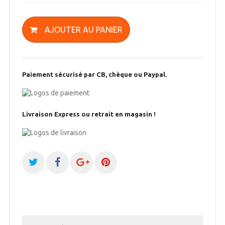
AJOUTER AU PANIER
Paiement sécurisé par CB, chèque ou Paypal.
Livraison Express ou retrait en magasin !