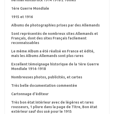
herman Konsbruck 1914 1918 2 Tomes
1ère Guerre Mondiale
1915 et 1916
Albums de photographies prises par des Allemands
Sont représentés de nombreux sites Allemands et
Français, dont des sites Français facilement
reconnaissables
Le même Album a été réalisé en France et édité,
mais les Albums Allemands sont plus rares
Excellent témoignage historique de la 1ère Guerre
Mondiale 1914-1918
Nombreuses photos, publicités, et cartes
Très belle documentation commentée
Cartonnage d'éditeur
Très bon état intérieur avec de légères et rares
rousseurs, 1 pliure dans la page de Titre, Bon état
extérieur sauf dos usé pour le 1915