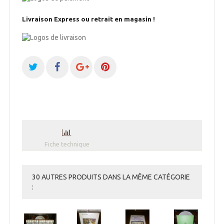
Livraison Express ou retrait en magasin !
Fiche technique
30 AUTRES PRODUITS DANS LA MÊME CATÉGORIE
: