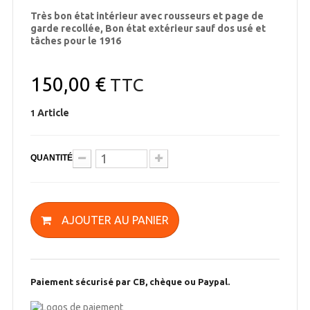
Très bon état intérieur avec rousseurs et page de
garde recollée, Bon état extérieur sauf dos usé et
tâches pour le 1916
150,00 €
TTC
Article
1
QUANTITÉ
AJOUTER AU PANIER
Paiement sécurisé par CB, chèque ou Paypal.