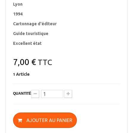
Lyon
1994
Cartonnage d'éditeur
Guide touristique
Excellent état
7,00 €
TTC
Article
1
QUANTITÉ
AJOUTER AU PANIER