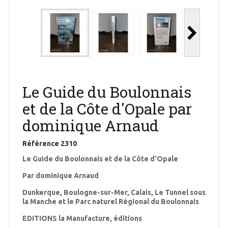
Le Guide du Boulonnais
et de la Côte d'Opale par
dominique Arnaud
Référence
2310
Le Guide du Boulonnais et de la Côte d'Opale
Par dominique Arnaud
Dunkerque, Boulogne-sur-Mer, Calais, Le Tunnel sous
la Manche et le Parc naturel Régional du Boulonnais
EDITIONS la Manufacture, éditions