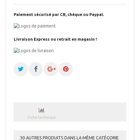
Paiement sécurisé par CB, chèque ou Paypal.
Livraison Express ou retrait en magasin !
Fiche technique
30 AUTRES PRODUITS DANS LA MÊME CATÉGORIE