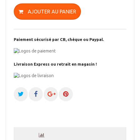
AJOUTER AU PANIER
Paiement sécurisé par CB, chèque ou Paypal.
Livraison Express ou retrait en magasin !