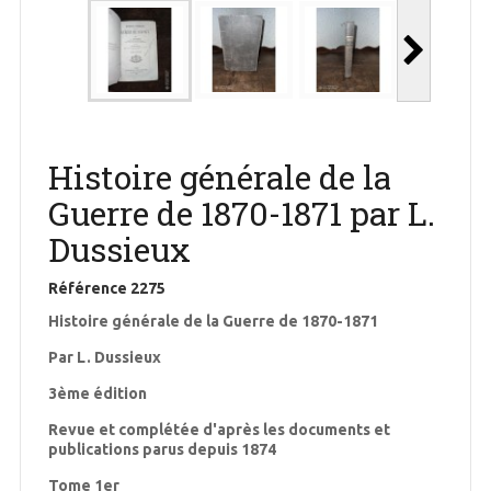
Histoire générale de la
Guerre de 1870-1871 par L.
Dussieux
Référence
2275
Histoire générale de la Guerre de 1870-1871
Par L. Dussieux
3ème édition
Revue et complétée d'après les documents et
publications parus depuis 1874
Tome 1er