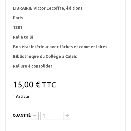
LIBRAIRIE Victor Lecoffre, éditions
Paris
1881
Relié toilé
Bon état intérieur avec tâches et commentaires
Bibliothèque du Collège à Calais
Reliure à consolider
15,00 €
TTC
Article
1
QUANTITÉ