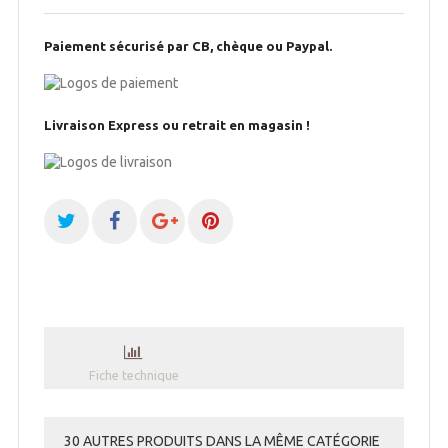
Paiement sécurisé par CB, chèque ou Paypal.
Livraison Express ou retrait en magasin !
Fiche technique
30 AUTRES PRODUITS DANS LA MÊME CATÉGORIE