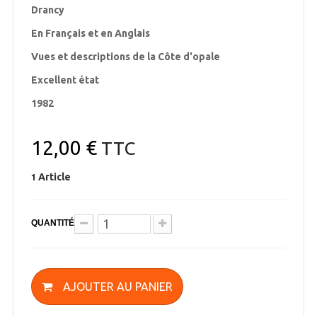
Drancy
En Français et en Anglais
Vues et descriptions de la Côte d'opale
Excellent état
1982
12,00 €
TTC
Article
1
QUANTITÉ
AJOUTER AU PANIER