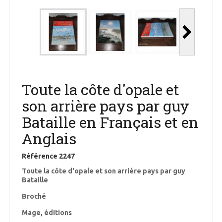
Toute la côte d'opale et
son arrière pays par guy
Bataille en Français et en
Anglais
Référence
2247
Toute la côte d'opale et son arrière pays par guy
Bataille
Broché
Mage, éditions