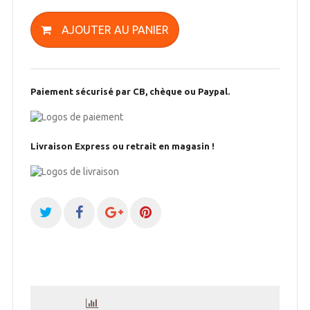
AJOUTER AU PANIER
Paiement sécurisé par CB, chèque ou Paypal.
Livraison Express ou retrait en magasin !