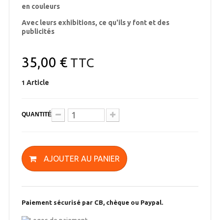
en couleurs
Avec leurs exhibitions, ce qu'ils y font et des
publicités
35,00 €
TTC
Article
1
QUANTITÉ
AJOUTER AU PANIER
Paiement sécurisé par CB, chèque ou Paypal.