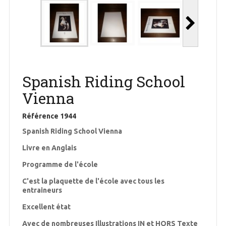
Spanish Riding School
Vienna
Référence
1944
Spanish Riding School Vienna
Livre en Anglais
Programme de l'école
C'est la plaquette de l'école avec tous les
entraineurs
Excellent état
Avec de nombreuses Illustrations IN et HORS Texte