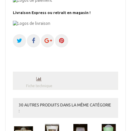
Livraison Express ou retrait en magasin !
Fiche technique
30 AUTRES PRODUITS DANS LA MÊME CATÉGORIE
: