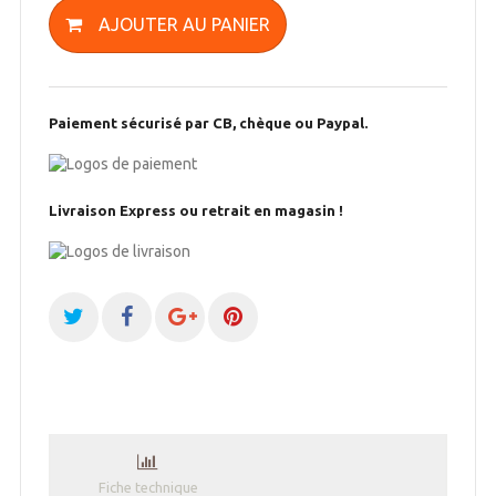
AJOUTER AU PANIER
Paiement sécurisé par CB, chèque ou Paypal.
Livraison Express ou retrait en magasin !
Fiche technique