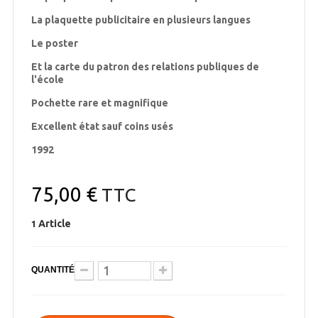
La plaquette publicitaire en plusieurs langues
Le poster
Et la carte du patron des relations publiques de
l'école
Pochette rare et magnifique
Excellent état sauf coins usés
1992
75,00 €
TTC
Article
1
QUANTITÉ