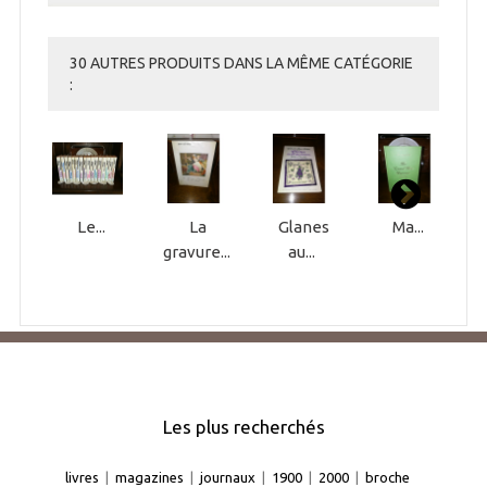
30 AUTRES PRODUITS DANS LA MÊME CATÉGORIE
:
Le...
La
Glanes
Ma...
gravure...
au...
Les plus recherchés
livres
|
magazines
|
journaux
|
1900
|
2000
|
broche