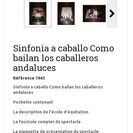
Sinfonia a caballo Como
bailan los caballeros
andaluces
Référence
1943
Sinfonia a caballo Como bailan los caballeros
andaluces
Pochette contenant
La description de l'école d'équitation
Le fascicule complet du spectacle
La plaquette de présentation du spectacle