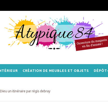
NTÉRIEUR
CRÉATION DE MEUBLES ET OBJETS
DÉPÔT
Dieu un itinéraire par régis debray