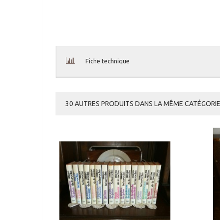
Fiche technique
30 AUTRES PRODUITS DANS LA MÊME CATÉGORIE 