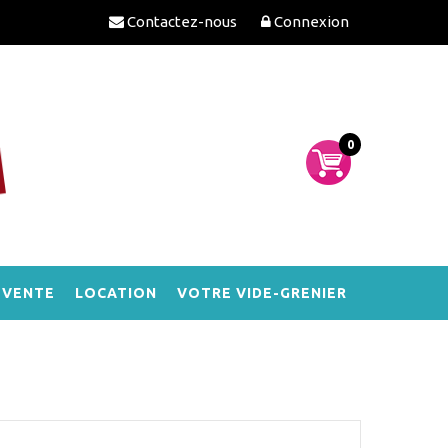
Contactez-nous
Connexion
0
-VENTE
LOCATION
VOTRE VIDE-GRENIER