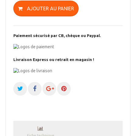
AJOUTER AU PANIER
Paiement sécurisé par CB, chèque ou Paypal.
Livraison Express ou retrait en magasin !
Fiche technique