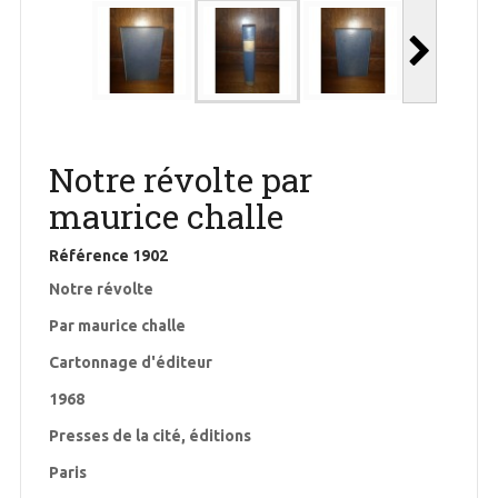
Notre révolte par
maurice challe
Référence
1902
Notre révolte
Par maurice challe
Cartonnage d'éditeur
1968
Presses de la cité, éditions
Paris