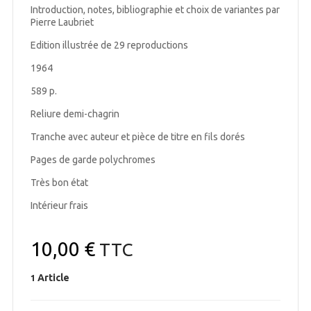
Introduction, notes, bibliographie et choix de variantes par
Pierre Laubriet
Edition illustrée de 29 reproductions
1964
589 p.
Reliure demi-chagrin
Tranche avec auteur et pièce de titre en fils dorés
Pages de garde polychromes
Très bon état
Intérieur frais
10,00 €
TTC
Article
1