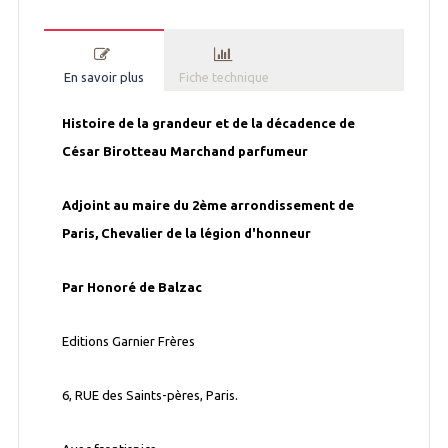
En savoir plus
Fiche technique
Histoire de la grandeur et de la décadence de
César Birotteau Marchand parfumeur
Adjoint au maire du 2ème arrondissement de
Paris, Chevalier de la légion d'honneur
Par Honoré de Balzac
Editions Garnier Frères
6, RUE des Saints-pères, Paris.