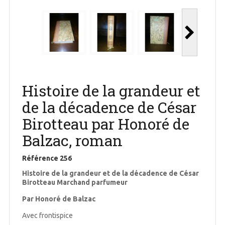
Histoire de la grandeur et
de la décadence de César
Birotteau par Honoré de
Balzac, roman
Référence
256
Histoire de la grandeur et de la décadence de César
Birotteau Marchand parfumeur
Par Honoré de Balzac
Avec frontispice