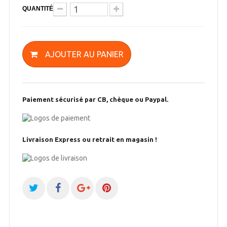
QUANTITÉ
AJOUTER AU PANIER
Paiement sécurisé par CB, chèque ou Paypal.
Livraison Express ou retrait en magasin !