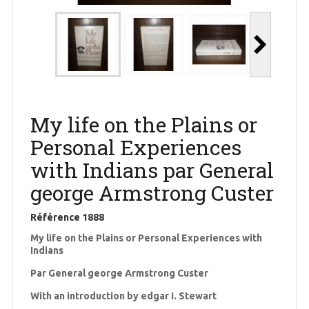
My life on the Plains or
Personal Experiences
with Indians par General
george Armstrong Custer
Référence
1888
My life on the Plains or Personal Experiences with
Indians
Par General george Armstrong Custer
With an introduction by edgar I. Stewart