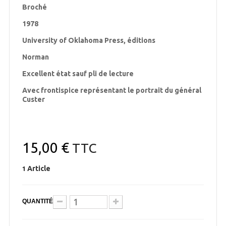
Broché
1978
University of Oklahoma Press, éditions
Norman
Excellent état sauf pli de lecture
Avec frontispice représentant le portrait du général
Custer
15,00 €
TTC
Article
1
QUANTITÉ