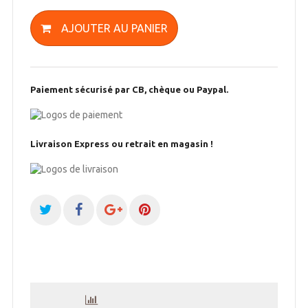
AJOUTER AU PANIER
Paiement sécurisé par CB, chèque ou Paypal.
Livraison Express ou retrait en magasin !