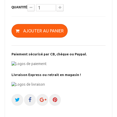
QUANTITÉ
AJOUTER AU PANIER
Paiement sécurisé par CB, chèque ou Paypal.
Livraison Express ou retrait en magasin !