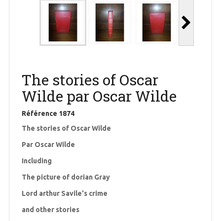
The stories of Oscar
Wilde par Oscar Wilde
Référence
1874
The stories of Oscar Wilde
Par Oscar Wilde
Including
The picture of dorian Gray
Lord arthur Savile's crime
and other stories